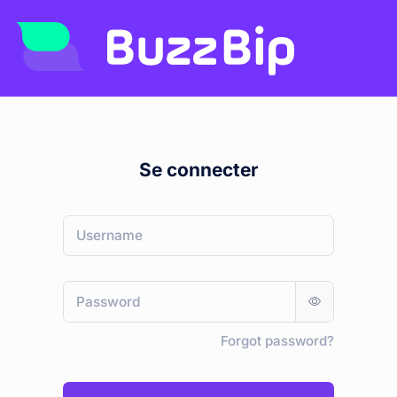
Se connecter
Forgot password?