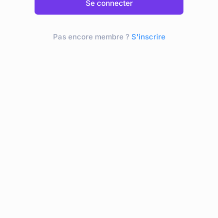
Se connecter
Pas encore membre ?
S'inscrire